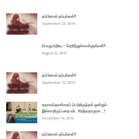
நம்பினால் நம்புங்கள்!!
September 23, 2014
பொதுஅறிவு – தெரிந்துகொள்ளுங்கள்!!
August 22, 2013
நம்பினால் நம்புங்கள்!!
September 12, 2014
ஏதாவதொன்றைப் பெற்றிருத்தல் ஒன்றும்
இல்லாதிருப்பதை விட சிறந்ததாகுமா….!
December 19, 2019
நம்பினால் நம்புங்கள்!!