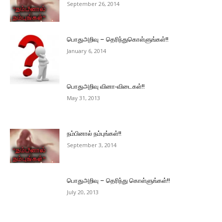
September 26, 2014
பொதுஅறிவு – தெரிந்துகொள்ளுங்கள்!!
January 6, 2014
பொதுஅறிவு வினா-விடைகள்!!
May 31, 2013
நம்பினால் நம்புங்கள்!!
September 3, 2014
பொதுஅறிவு – தெரிந்து கொள்ளுங்கள்!!
July 20, 2013