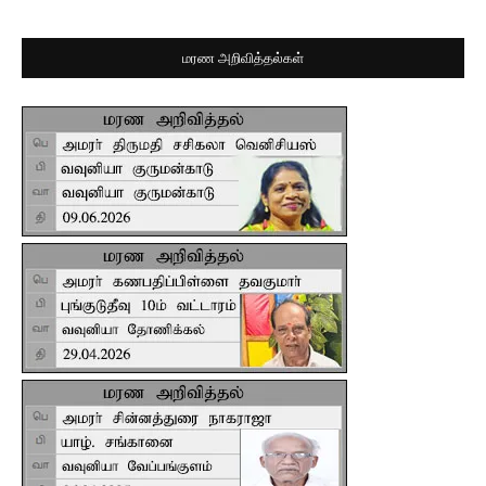
மரண அறிவித்தல்கள்