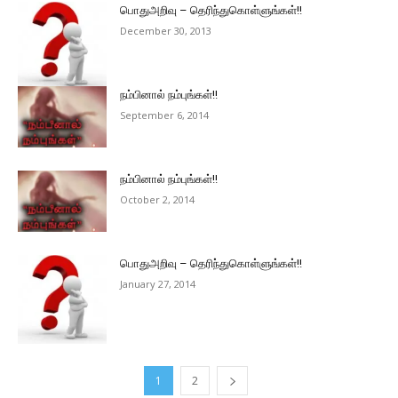
பொதுஅறிவு – தெரிந்துகொள்ளுங்கள்!!
December 30, 2013
நம்பினால் நம்புங்கள்!!
September 6, 2014
நம்பினால் நம்புங்கள்!!
October 2, 2014
பொதுஅறிவு – தெரிந்துகொள்ளுங்கள்!!
January 27, 2014
1
2