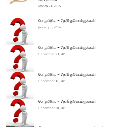
March 21, 2015
பொதுஅறிவு – தெரிந்துகொள்ளுங்கள்!!
January 6, 2014
பொதுஅறிவு – தெரிந்துகொள்ளுங்கள்!!
December 23, 2013
பொதுஅறிவு – தெரிந்துகொள்ளுங்கள்!!
December 16, 2013
பொதுஅறிவு – தெரிந்துகொள்ளுங்கள்!!
December 30, 2013