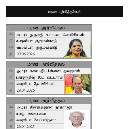
மரண அறிவித்தல்கள்