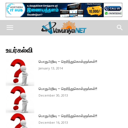
உயர்கல்வி
பொதுஅறிவு – தெரிந்துகொள்ளுங்கள்!!
January 13, 2014
பொதுஅறிவு – தெரிந்துகொள்ளுங்கள்!!
December 30, 2013
பொதுஅறிவு – தெரிந்துகொள்ளுங்கள்!!
December 16, 2013