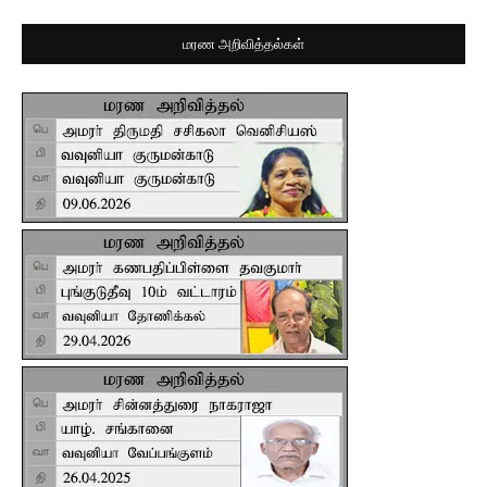
மரண அறிவித்தல்கள்