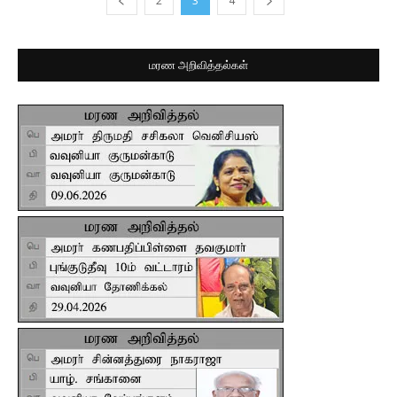
2
3
4
மரண அறிவித்தல்கள்