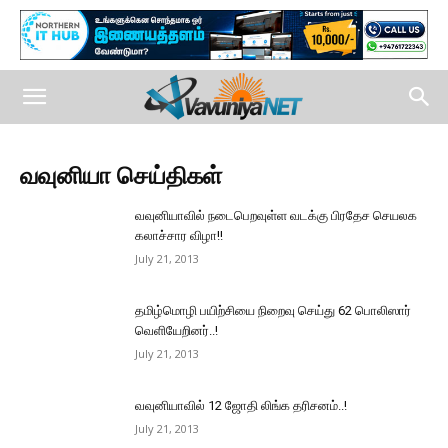
வவுனியா செய்திகள்
வவுனியாவில் நடைபெறவுள்ள வடக்கு பிரதேச செயலக
கலாச்சார விழா!!
July 21, 2013
தமிழ்மொழி பயிற்சியை நிறைவு செய்து 62 பொலிஸார்
வெளியேறினர்..!
July 21, 2013
வவுனியாவில் 12 ஜோதி லிங்க தரிசனம்..!
July 21, 2013