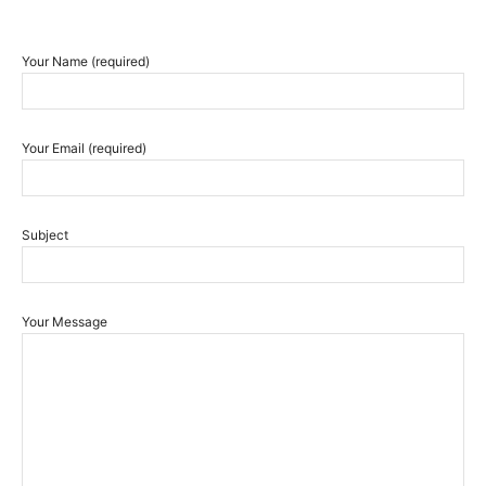
Your Name (required)
Your Email (required)
Subject
Your Message