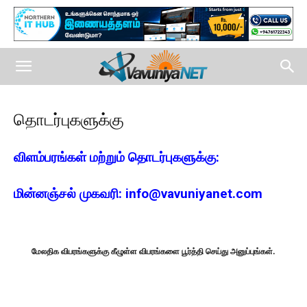
தொடர்புகளுக்கு
விளம்பரங்கள் மற்றும் தொடர்புகளுக்கு:
மின்னஞ்சல் முகவரி:
info@vavuniyanet.com
மேலதிக விபரங்களுக்கு கீழுள்ள விபரங்களை பூர்த்தி செய்து அனுப்புங்கள்.