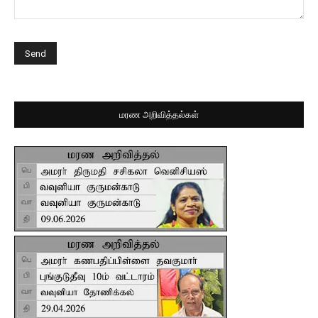
மரண அறிவித்தல்கள்