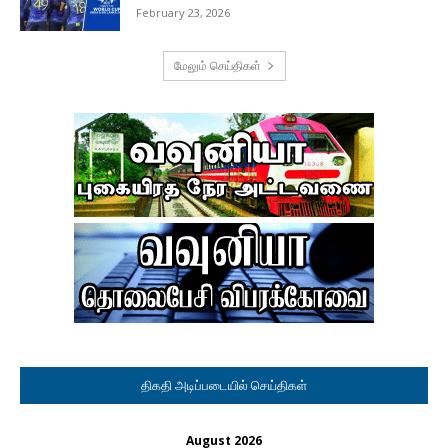
February 23, 2026
மேலும் செய்திகள்
திகதி அடிப்படையில் செய்திகள்
August 2026