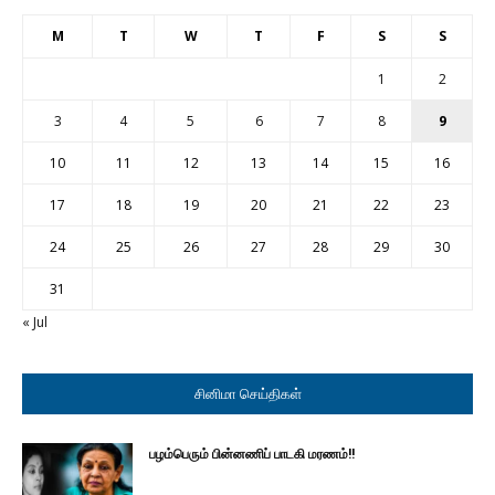
M
T
W
T
F
S
S
1
2
3
4
5
6
7
8
9
10
11
12
13
14
15
16
17
18
19
20
21
22
23
24
25
26
27
28
29
30
31
« Jul
சினிமா செய்திகள்
பழம்பெரும் பின்னணிப் பாடகி மரணம்!!