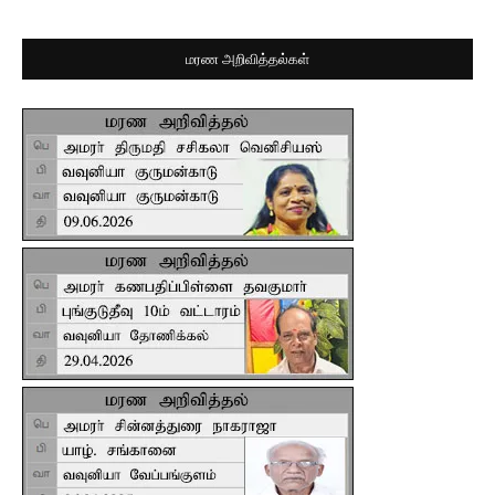
மரண அறிவித்தல்கள்