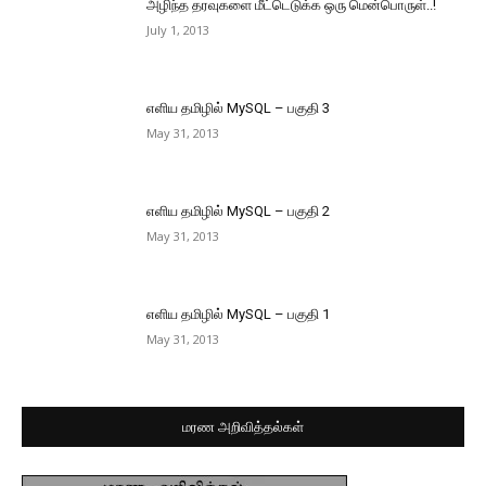
அழிந்த தரவுகளை மீட்டெடுக்க ஒரு மென்பொருள்..!
July 1, 2013
எளிய தமிழில் MySQL – பகுதி 3
May 31, 2013
எளிய தமிழில் MySQL – பகுதி 2
May 31, 2013
எளிய தமிழில் MySQL – பகுதி 1
May 31, 2013
மரண அறிவித்தல்கள்