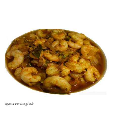
தேவையான பொருட்கள்