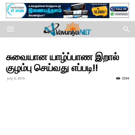
சுவையான யாழ்ப்பாண இறால்
குழம்பு செய்வது எப்படி!!
July 9, 2016
3594