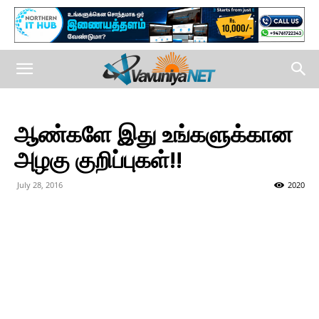
ஆண்களே இது உங்களுக்கான
அழகு குறிப்புகள்!!
July 28, 2016
2020