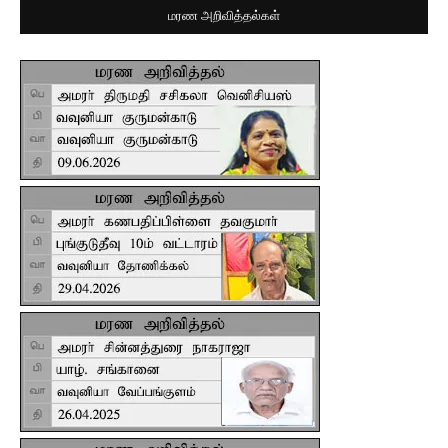
மரண அறிவித்தல்கள்