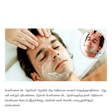
பெண்களை விட ஆண்கள் அழகின் மீது அதிகமாக கவனம் செலுத்துவதில்லை.. அது
ஏன் என்றும் புரியவில்லை. ஆனால் பெண்களை விட ஆண்களுக்கு தான் அதிகமாக
வெளியுலக தொடர்பு இருக்கிறது. அவர்கள் தான் வெயில், மழை,தூசியிலும்
செல்வார்கள்.