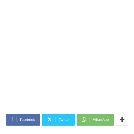
Facebook
Twitter
WhatsApp