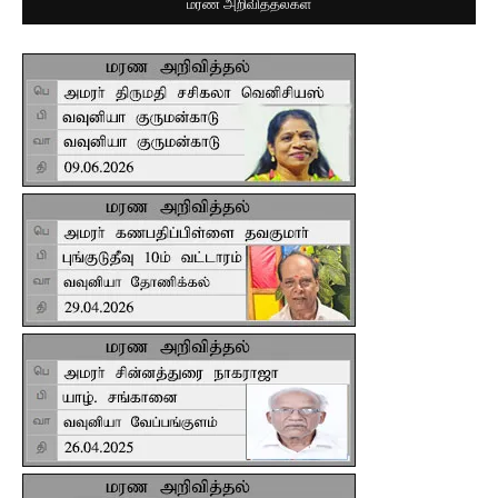
மரண அறிவித்தல்கள்