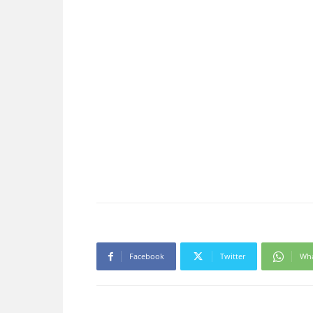
Facebook
Twitter
Wh