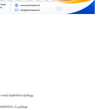
 எனத் தெரிவிக்கப்படுகிறது.
ிவிக்கப் பட்டிருந்தது.