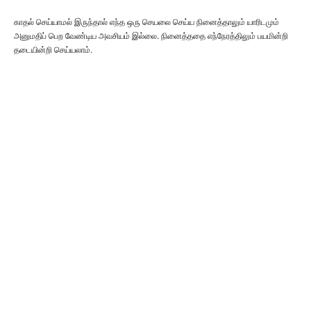
காதல் செய்யாமல் இருந்தால் எந்த ஒரு செயலை செய்ய நினைத்தாலும் யாரிடமும்
அனுமதிப் பெற வேண்டிய அவசியம் இல்லை. நினைத்ததை எந்நேரத்திலும் பயமின்றி
தடையின்றி செய்யலாம்.