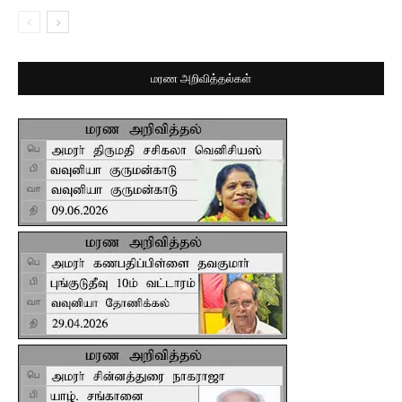
மரண அறிவித்தல்கள்