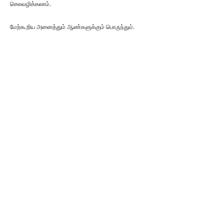
செலவழிக்கலாம்.
மேற்கூறிய அனைத்தும் ஆண்களுக்கும் பொருந்தும்.