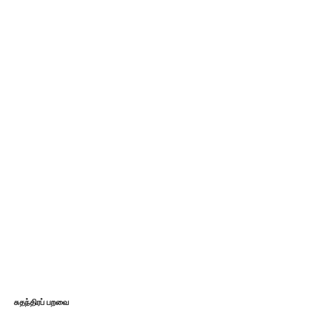
சுதந்திரப் பறவை