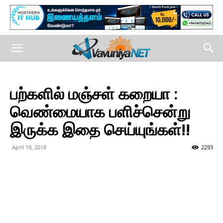
பற்களில் மஞ்சள் கறையா :
வெண்மையாக பளிச்சென்று
இருக்க இதை செய்யுங்கள்!!
April 19, 2018
2293