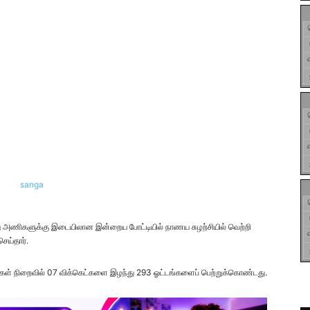
து அணிகளுக்கு இடையிலான இன்றைய போட்டியில் நாணய சுழற்சியில் வெற்றி
ெய்தார்.
ர்கள் நிறைவில் 07 விக்கெட்களை இழந்து 293 ஓட்டங்களைப் பெற்றுக்கொண்டது.