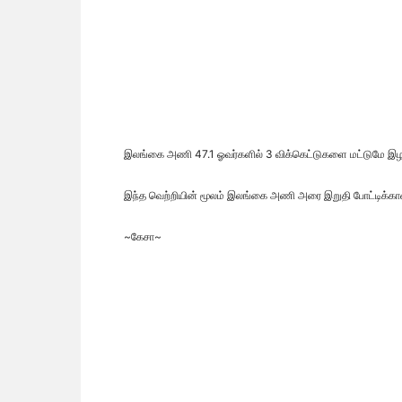
இலங்கை அணி 47.1 ஓவர்களில் 3 விக்கெட்டுகளை மட்டுமே இழந்
இந்த வெற்றியின் மூலம் இலங்கை அணி அரை இறுதி போட்டிக்கா
~கேசா~