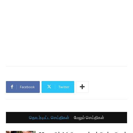
Facebook
Twitter
தொடர்புபட்ட செய்திகள்
மேலும் செய்திகள்