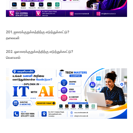
201. ஐகாரக்குறுக்கத்திற்கு எடுத்துக்காட்டு?
தலைவன்
202. ஒளகாரக்குறுக்கத்திற்கு எடுத்துக்காட்டு?
வெளவால்