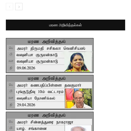
மரண அறிவித்தல்கள்