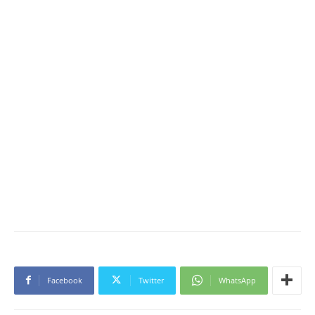
Facebook
Twitter
WhatsApp