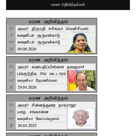
மரண அறிவித்தல்கள்