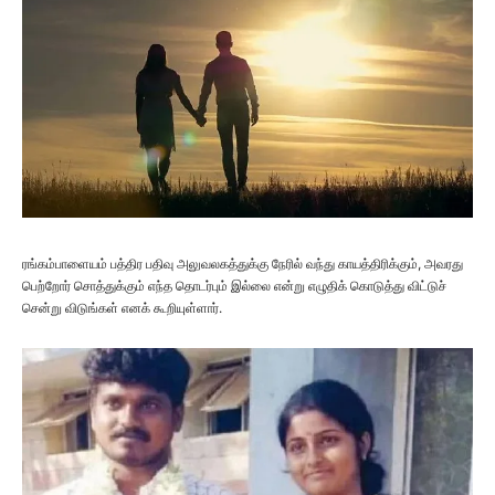
ரங்கம்பாளையம் பத்திர பதிவு அலுவலகத்துக்கு நேரில் வந்து காயத்திரிக்கும், அவரது
பெற்றோர் சொத்துக்கும் எந்த தொடர்பும் இல்லை என்று எழுதிக் கொடுத்து விட்டுச்
சென்று விடுங்கள் எனக் கூறியுள்ளார்.