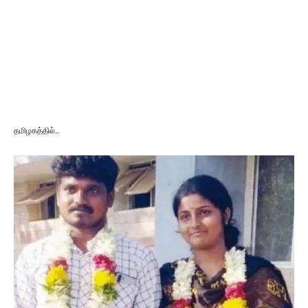
தமிழகத்தில்..