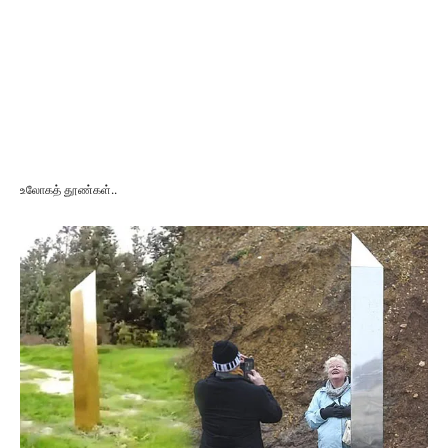
உலோகத் தூண்கள்..