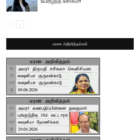
உயிரிழந்த சோகம்!!
மரண அறிவித்தல்கள்