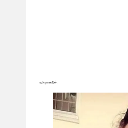
தமிழகத்தில்..