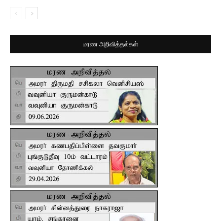
மரண அறிவித்தல்கள்