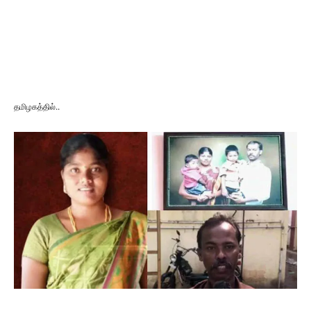
தமிழகத்தில்..