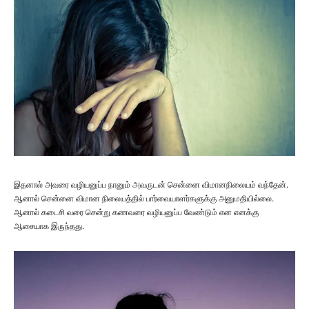
இதனால் அவரை வழியனுப்ப நானும் அவருடன் சென்னை விமானநிலையம் வந்தேன்.
ஆனால் சென்னை விமான நிலையத்தில் பார்வையாளர்களுக்கு அனுமதியில்லை.
ஆனால் கடைசி வரை சென்று கணவரை வழியனுப்ப வேண்டும் என எனக்கு
ஆசையாக இருந்தது.