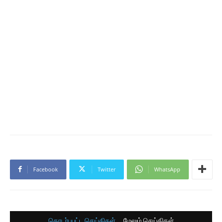
Facebook
Twitter
WhatsApp
தொடர்புபட்ட செய்திகள்
மேலும் செய்திகள்