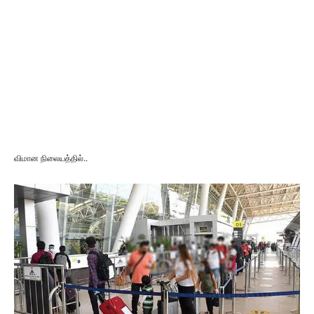
விமான நிலையத்தில்..