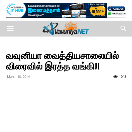
வவுனியா வைத்தியசாலையில்
விரைவில் இரத்த வங்கி!!
March 10, 2014
1048