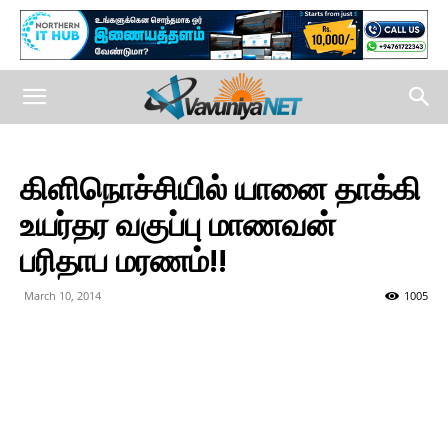
கிளிநொச்சியில் யானை தாக்கி
உயர்தர வகுப்பு மாணவன்
பரிதாப மரணம்!!
March 10, 2014
1005