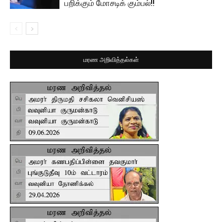
பறிக்கும் மோசடிக் கும்பல்!!
மரண அறிவித்தல்கள்