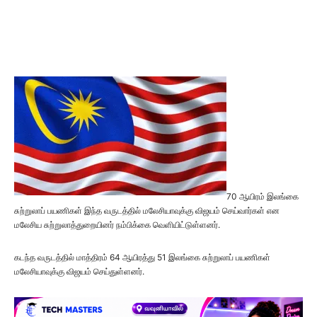
70 ஆயிரம் இலங்கை
சுற்றுலாப் பயணிகள் இந்த வருடத்தில் மலேசியாவுக்கு விஜயம் செய்வார்கள் என
மலேசிய சுற்றுலாத்துறையினர் நம்பிக்கை வெளியிட்டுள்ளனர்.
கடந்த வருடத்தில் மாத்திரம் 64 ஆயிரத்து 51 இலங்கை சுற்றுலாப் பயணிகள்
மலேசியாவுக்கு விஜயம் செய்துள்ளனர்.