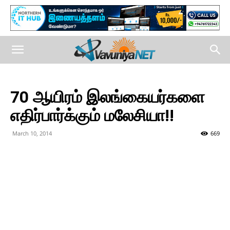
70 ஆயிரம் இலங்கையர்களை
எதிர்பார்க்கும் மலேசியா!!
March 10, 2014
669