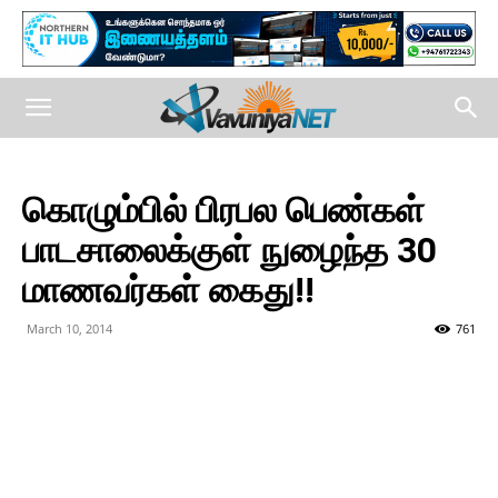
கொழும்பில் பிரபல பெண்கள்
பாடசாலைக்குள் நுழைந்த 30
மாணவர்கள் கைது!!
March 10, 2014
761