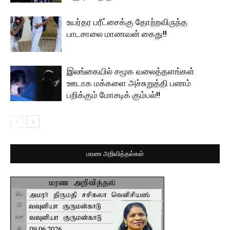
உயர்தர பரீட்சைக்கு தோற்றவிருந்த
பாடசாலை மாணவன் கைது!!
இலங்கையில் சமூக வலைத்தளங்கள்
ஊடாக மக்களை அச்சுறுத்தி பணம்
பறிக்கும் மோசடிக் கும்பல்!!
மரண அறிவித்தல்கள்