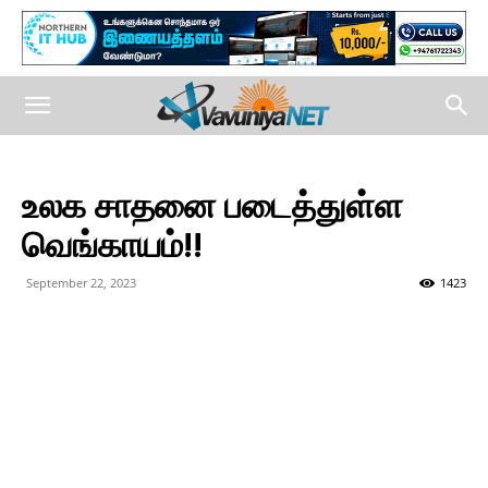
உலக சாதனை படைத்துள்ள
வெங்காயம்!!
September 22, 2023
1423