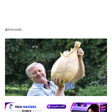
இங்கிலாந்தில்..