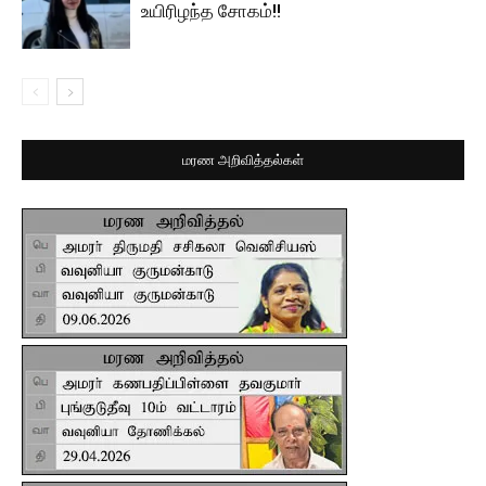
உயிரிழந்த சோகம்!!
மரண அறிவித்தல்கள்