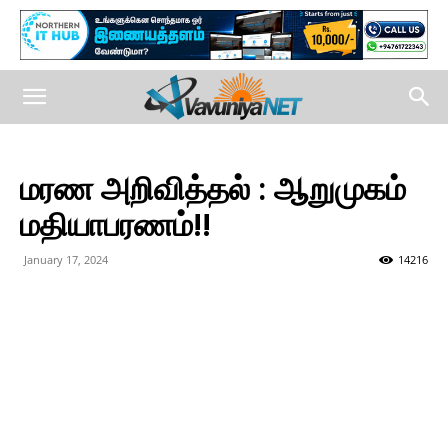
மரண அறிவித்தல் : ஆறுமுகம்
மதியாபரணம்!!
January 17, 2024
14216