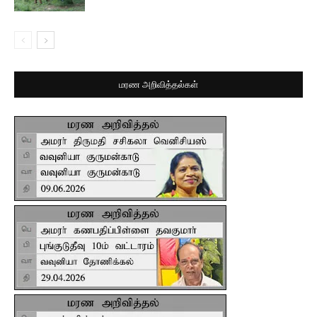
மரண அறிவித்தல்கள்