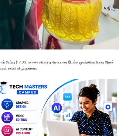
ருவர் நேற்று (17.03) மாலை கிணற்று மோட்டரை இயக்க முயற்சித்த போது அதன்
ுள் தவறி விழுந்துள்ளார்.