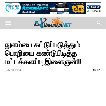
நுளம்பை கட்டுப்படுத்தும்
பொறியை கண்டுபிடித்த
மட்டக்களப்பு இளைஞன்!!
July 10, 2014
823