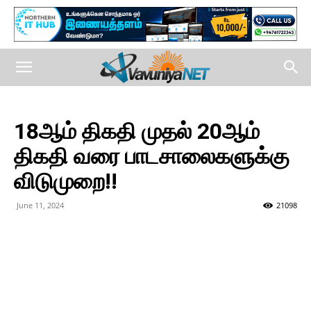
18ஆம் திகதி முதல் 20ஆம்
திகதி வரை பாடசாலைகளுக்கு
விடுமுறை!!
June 11, 2024
21098