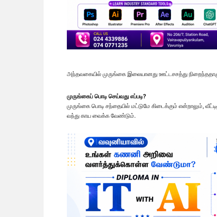
அந்தவகையில் முருங்கை இலையானது ஊட்டசசத்து நிறைந்ததாகும். 
முருங்கைப் பொடி செய்வது எப்படி?
முருங்கை பொடி சந்தையில் மட்டுமே கிடைக்கும் என்றாலும், வீ
வந்து காய வைக்க வேண்டும்.