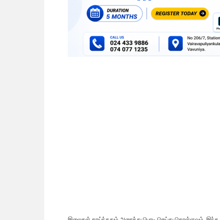
இலைகள் காய்ந்ததும் அரைத்து பொடி செய்து கொள்ளவும். இந்த