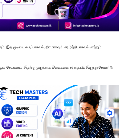
இது முடியை கருப்பாகவும், நீளமாகவும், அடர்த்தியாகவும் மாற்றும்.
ட்டிலும் செய்யலாம். இதற்கு முருங்கை இலைகளை சந்தையில் இருந்து கொண்டு