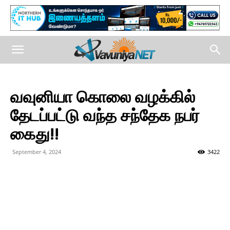
வவுனியா கொலை வழக்கில்
தேடப்பட்டு வந்த சந்தேக நபர்
கைது!!
September 4, 2024
3422