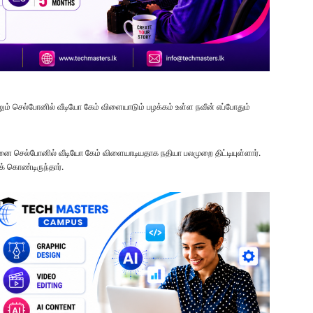
மேலும் செல்போனில் வீடியோ கேம் விளையாடும் பழக்கம் உள்ள நவீன் எப்போதும்
ீனை செல்போனில் வீடியோ கேம் விளையாடியதாக நதியா பலமுறை திட்டியுள்ளார்.
க் கொண்டிருந்தார்.