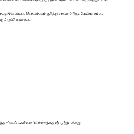
து கொண்டார். இந்த சம்பவம் குறித்து தகவல் அறிந்த போலீசார் சம்பவ
கு அனுப்பி வைத்தனர்.
ந்த சம்பவம் சென்னையில் சோகத்தை ஏற்படுத்தியுள்ளது.