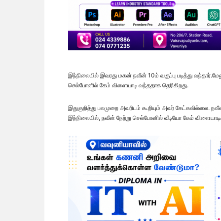
இந்நிலையில் இவரது மகன் நவீன் 10ம் வகுப்பு படித்து வந்தார்.
செல்போனில் கேம் விளையாடி வந்ததாக தெரிகிறது.
இதுகுறித்து பலமுறை அவரிடம் கூறியும் அவர் கேட்கவில்லை. நவ
இந்நிலையில், நவீன் நேற்று செல்போனில் வீடியோ கேம் விளையாடி