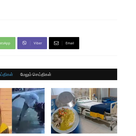
atsApp
Viber
Email
ய்திகள்
மேலும் செய்திகள்