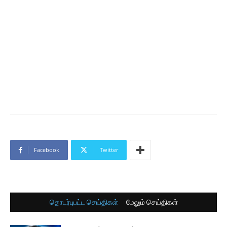
Facebook
Twitter
தொடர்புபட்ட செய்திகள்
மேலும் செய்திகள்