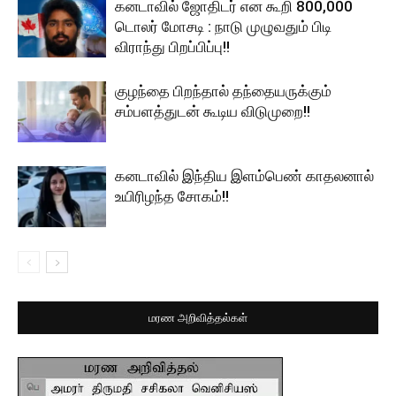
கனடாவில் ஜோதிடர் என கூறி 800,000
டொலர் மோசடி : நாடு முழுவதும் பிடி
விராந்து பிறப்பிப்பு!!
குழந்தை பிறந்தால் தந்தையருக்கும்
சம்பளத்துடன் கூடிய விடுமுறை!!
கனடாவில் இந்திய இளம்பெண் காதலனால்
உயிரிழந்த சோகம்!!
மரண அறிவித்தல்கள்