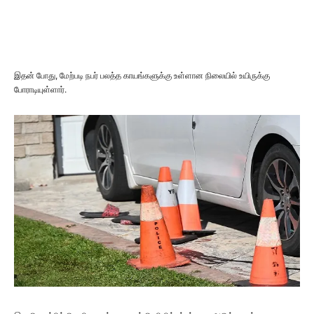
இதன் போது, மேற்படி நபர் பலத்த காயங்களுக்கு உள்ளான நிலையில் உயிருக்கு
போராடியுள்ளார்.