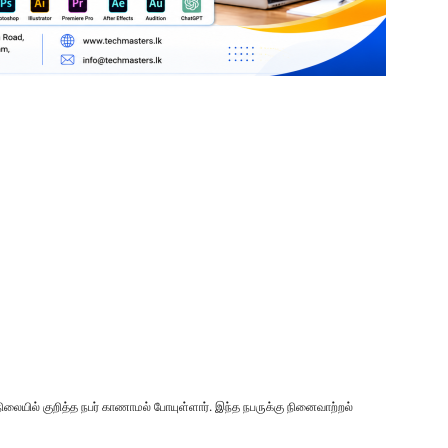
த நிலையில் குறித்த நபர் காணாமல் போயுள்ளார். இந்த நபருக்கு நினைவாற்றல்