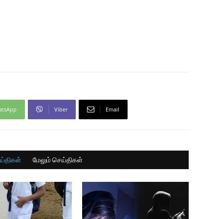
atsApp
Viber
Email
ய்திகள்
மேலும் செய்திகள்