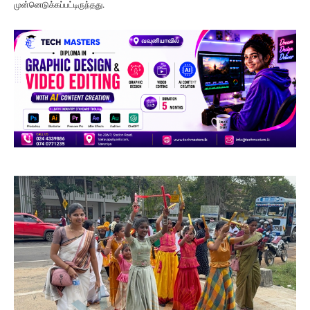
முன்னெடுக்கப்பட்டிருந்தது.