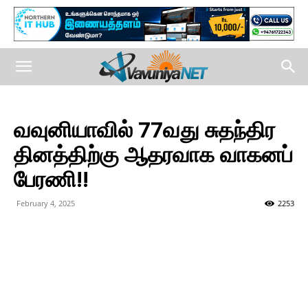
வவுனியாவில் 77வது சுதந்திர
தினத்திற்கு ஆதரவாக வாகனப்
பேரணி!!
February 4, 2025
2253