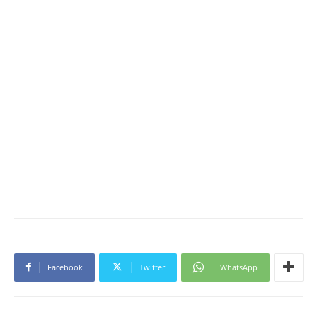
Facebook
Twitter
WhatsApp