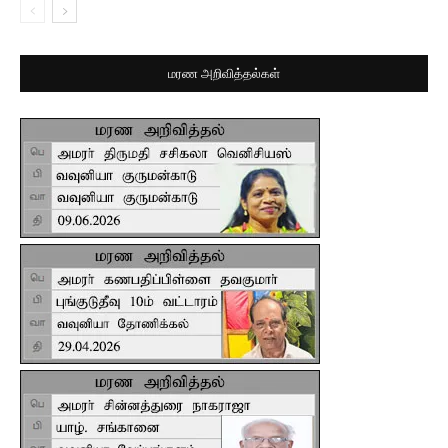
மரண அறிவித்தல்கள்