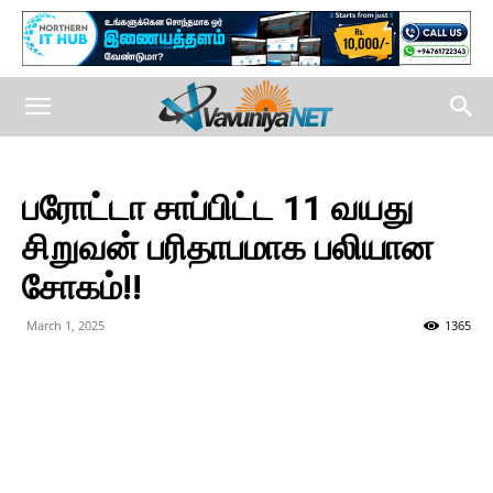
பரோட்டா சாப்பிட்ட 11 வயது
சிறுவன் பரிதாபமாக பலியான
சோகம்!!
March 1, 2025
1365