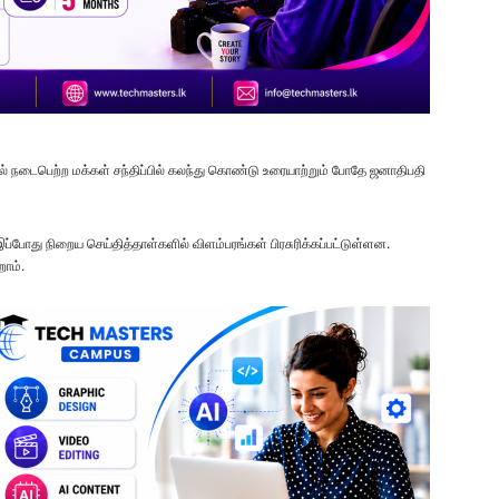
ல் நடைபெற்ற மக்கள் சந்திப்பில் கலந்து கொண்டு உரையாற்றும் போதே ஜனாதிபதி
்போது நிறைய செய்தித்தாள்களில் விளம்பரங்கள் பிரசுரிக்கப்பட்டுள்ளன.
றோம்.