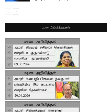
மரண அறிவித்தல்கள்