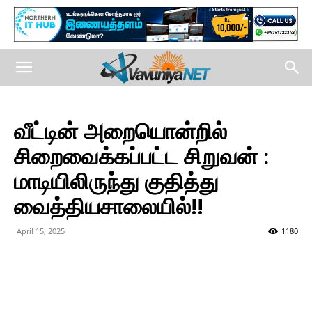
வீட்டின் அறையொன்றில்
சிறைவைக்கப்பட்ட சிறுவன் :
மாடியிலிருந்து குதித்து
வைத்தியசாலையில்!!
April 15, 2025
1180