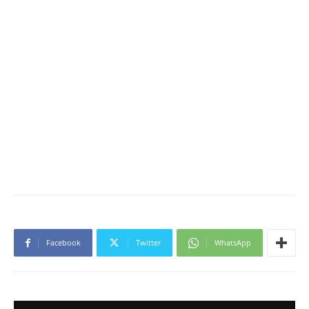
Facebook
Twitter
WhatsApp