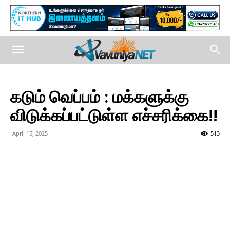
கடும் வெப்பம் : மக்களுக்கு
விடுக்கப்பட்டுள்ள எச்சரிக்கை!!
April 15, 2025
513